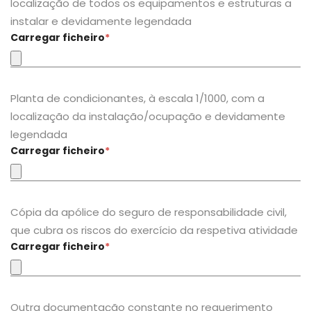
localização de todos os equipamentos e estruturas a
instalar e devidamente legendada
Carregar ficheiro
*
Planta de condicionantes, à escala 1/1000, com a
localização da instalação/ocupação e devidamente
legendada
Carregar ficheiro
*
Cópia da apólice do seguro de responsabilidade civil,
que cubra os riscos do exercício da respetiva atividade
Carregar ficheiro
*
Outra documentação constante no requerimento