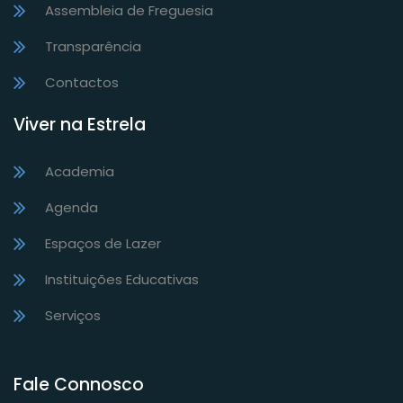
Assembleia de Freguesia
Transparência
Contactos
Viver na Estrela
Academia
Agenda
Espaços de Lazer
Instituições Educativas
Serviços
Fale Connosco