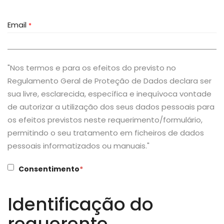
Email
*
"Nos termos e para os efeitos do previsto no
Regulamento Geral de Proteção de Dados declara ser
sua livre, esclarecida, específica e inequívoca vontade
de autorizar a utilização dos seus dados pessoais para
os efeitos previstos neste requerimento/formulário,
permitindo o seu tratamento em ficheiros de dados
pessoais informatizados ou manuais."
Consentimento
*
Identificação do
requerente