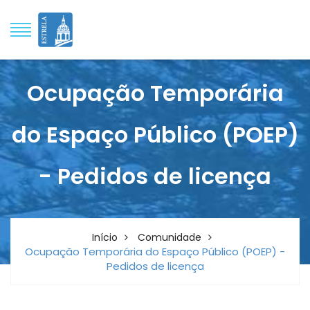
Ocupação Temporária
do Espaço Público (POEP)
- Pedidos de licença
Início
Comunidade
Ocupação Temporária do Espaço Público (POEP) -
Pedidos de licença