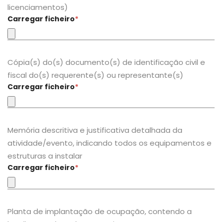
licenciamentos)
Carregar ficheiro
*
Cópia(s) do(s) documento(s) de identificação civil e
fiscal do(s) requerente(s) ou representante(s)
Carregar ficheiro
*
Memória descritiva e justificativa detalhada da
atividade/evento, indicando todos os equipamentos e
estruturas a instalar
Carregar ficheiro
*
Planta de implantação de ocupação, contendo a