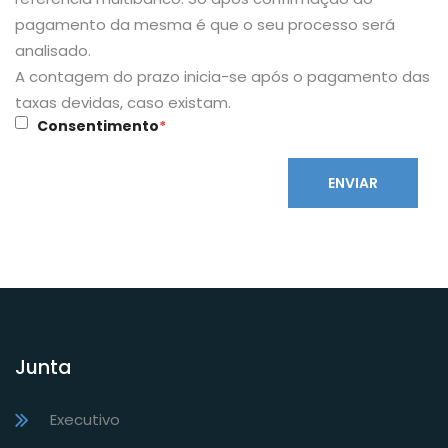
pagamento da mesma é que o seu processo será
analisado.
A contagem do prazo inicia-se após o pagamento das
taxas devidas, caso existam.
Consentimento
*
ENVIAR
Junta
Executivo