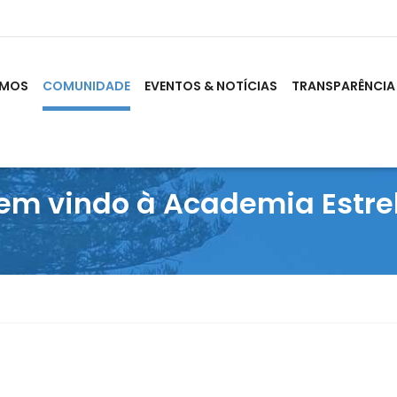
OMOS
COMUNIDADE
EVENTOS & NOTÍCIAS
TRANSPARÊNCIA
em vindo à Academia Estre