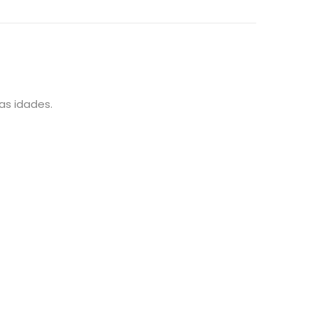
as idades.