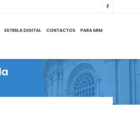
ESTRELA DIGITAL
CONTACTOS
PARA MIM
la