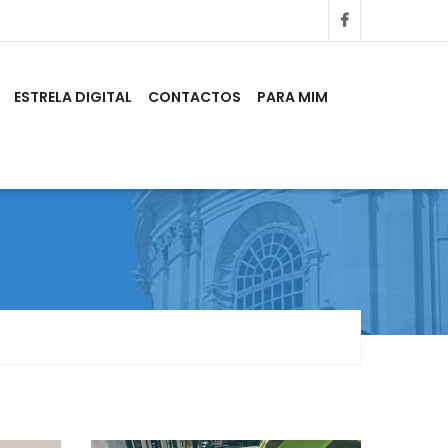
ESTRELA DIGITAL
CONTACTOS
PARA MIM