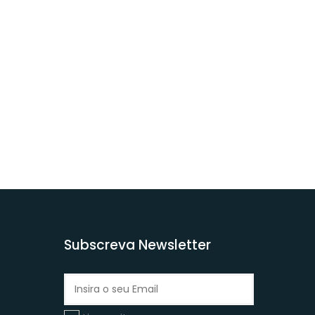
Subscreva Newsletter