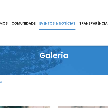
OMOS
COMUNIDADE
EVENTOS & NOTÍCIAS
TRANSPARÊNCIA
Galeria
la