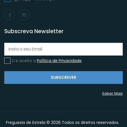
Subscreva Newsletter
Li e aceito a
Política de Privacidade
.
SUBSCREVER
Saber Mais
Freguesia de Estrela © 2026 Todos os direitos reservados.