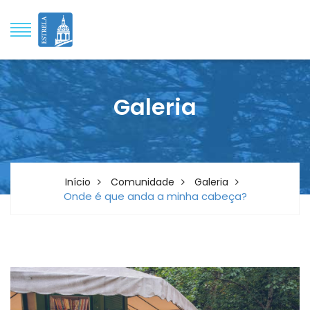
Galeria
Início
Comunidade
Galeria
Onde é que anda a minha cabeça?