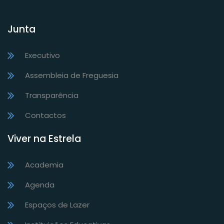
Junta
Executivo
Assembleia de Freguesia
Transparência
Contactos
Viver na Estrela
Academia
Agenda
Espaços de Lazer