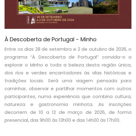
À Descoberta de Portugal - Minho
Entre os dias 28 de setembro e 2 de outubro de 2026, o
programa “À Descoberta de Portugal” convida-o a
explorar o Minho e toda a beleza desta região única,
dos rios e verdes encantadores às vilas históricas e
tradições locais. Será uma viagem pensada para
caminhar, observar e partilhar momentos com outros
participantes, numa experiência que combina cultura,
natureza e gastronomia minhota. As inscrições
decorrem de 10 a 12 de março de 2026, de forma
presencial, das 9h00 às 13h00 e das 14h00 às 17h00.