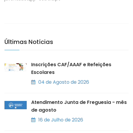
Últimas Notícias
Inscrições CAF/AAAF e Refeições
Escolares
04 de Agosto de 2026
Atendimento Junta de Freguesia - mês
de agosto
16 de Julho de 2026