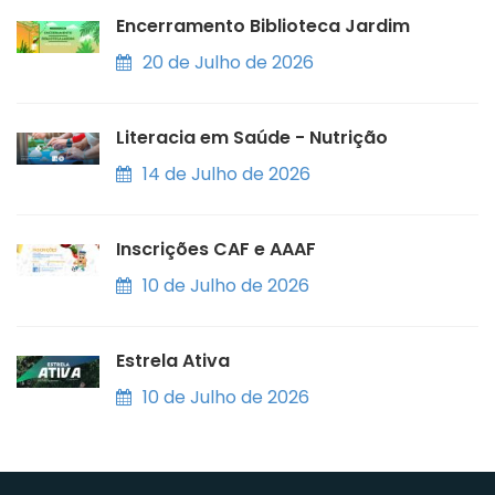
Encerramento Biblioteca Jardim
20 de Julho de 2026
Literacia em Saúde - Nutrição
14 de Julho de 2026
Inscrições CAF e AAAF
10 de Julho de 2026
Estrela Ativa
10 de Julho de 2026