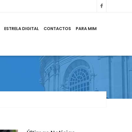
ESTRELA DIGITAL
CONTACTOS
PARA MIM