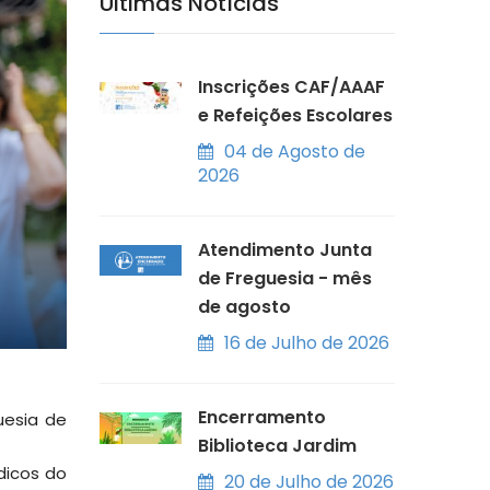
Últimas Notícias
Inscrições CAF/AAAF
e Refeições Escolares
04 de Agosto de
2026
Atendimento Junta
de Freguesia - mês
de agosto
16 de Julho de 2026
Encerramento
uesia de
Biblioteca Jardim
dicos do
20 de Julho de 2026