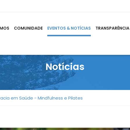
OMOS
COMUNIDADE
EVENTOS & NOTÍCIAS
TRANSPARÊNCIA
Notícias
racia em Saúde - Mindfulness e Pilates