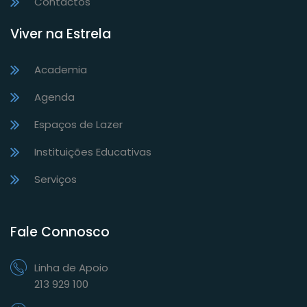
Contactos
Viver na Estrela
Academia
Agenda
Espaços de Lazer
Instituições Educativas
Serviços
Fale Connosco
Linha de Apoio
213 929 100