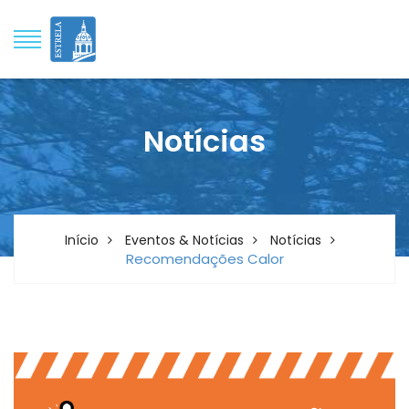
Notícias
Início
Eventos & Notícias
Notícias
Recomendações Calor