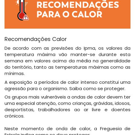
Recomendações Calor
De acordo com as previsões do Ipma, os valores da
temperatura máxima vão manter-se durante esta
semana em valores acima da média na generalidade
do território, tanto as temperaturas máximas como as
mínimas.
A exposição a períodos de calor intenso constitui uma
agressão para o organismo. Saiba como se proteger.
Os grupos mais vulneráveis a ondas de calor devem ter
uma especial atenção, como crianças, grávidas, idosos,
desportistas, trabalhadores ao ar livre e doentes
crónicos.
Neste momento de onda de calor, a Freguesia de
Estrela indica como se deve proteger: