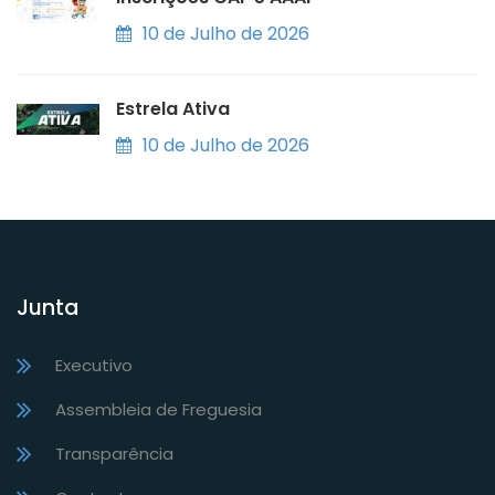
10 de Julho de 2026
Estrela Ativa
10 de Julho de 2026
Junta
Executivo
Assembleia de Freguesia
Transparência