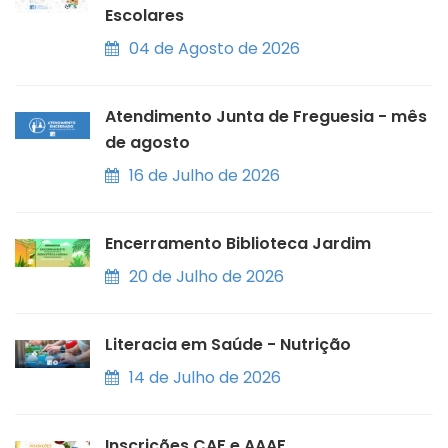
Escolares
04 de Agosto de 2026
Atendimento Junta de Freguesia - mês
de agosto
16 de Julho de 2026
Encerramento Biblioteca Jardim
20 de Julho de 2026
Literacia em Saúde - Nutrição
14 de Julho de 2026
Inscrições CAF e AAAF