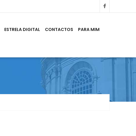
ESTRELA DIGITAL
CONTACTOS
PARA MIM