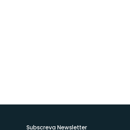
Subscreva Newsletter