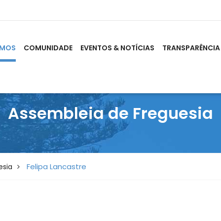
OMOS
COMUNIDADE
EVENTOS & NOTÍCIAS
TRANSPARÊNCIA
Assembleia de Freguesia
Felipa Lancastre
esia