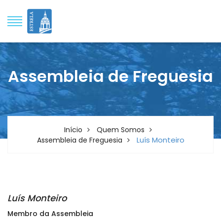
Assembleia de Freguesia
Início
Quem Somos
Luís Monteiro
Assembleia de Freguesia
Luís Monteiro
Membro da Assembleia