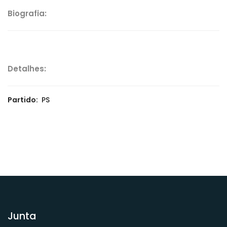
Biografia:
Detalhes:
Partido:
PS
Junta