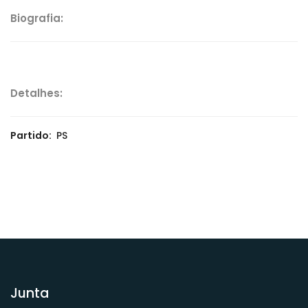
Biografia:
Detalhes:
Partido:
PS
Junta