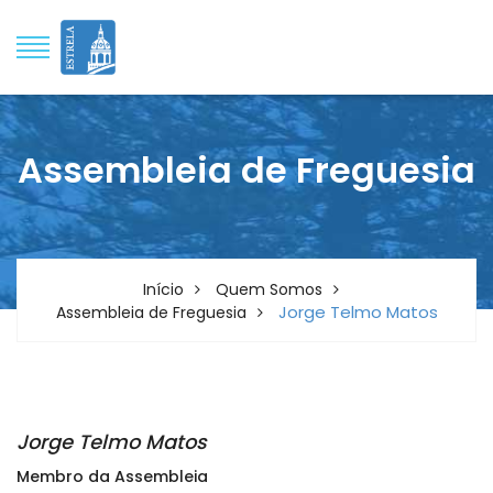
Assembleia de Freguesia
Início
Quem Somos
Jorge Telmo Matos
Assembleia de Freguesia
Jorge Telmo Matos
Membro da Assembleia