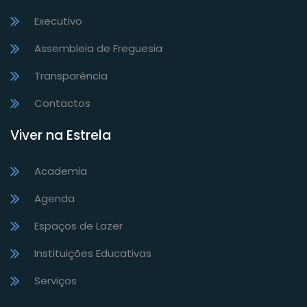
Executivo
Assembleia de Freguesia
Transparência
Contactos
Viver na Estrela
Academia
Agenda
Espaços de Lazer
Instituições Educativas
Serviços